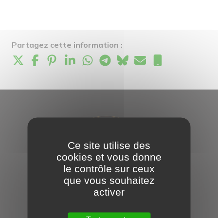
Partagez cette information :
Ce site utilise des
cookies et vous donne
le contrôle sur ceux
que vous souhaitez
activer