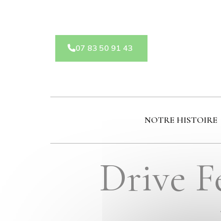
Panneau de gestion des cookies
07 83 50 91 43
NOTRE HISTOIRE
Drive F