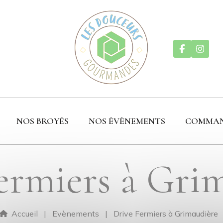
NOS BROYÉS
NOS ÉVÈNEMENTS
COMMA
ermiers à Gri
Accueil
Evènements
Drive Fermiers à Grimaudière