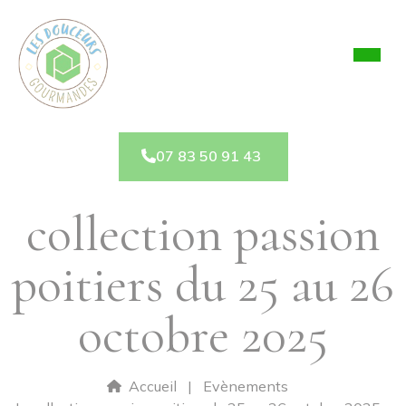
Panneau de gestion des cookies
07 83 50 91 43
collection passion
poitiers du 25 au 26
octobre 2025
Accueil
Evènements