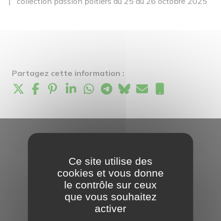
collection passion poitiers du 25 au 26 octobre 2025
Partagez cette information :
Ce site utilise des
cookies et vous donne
le contrôle sur ceux
que vous souhaitez
activer